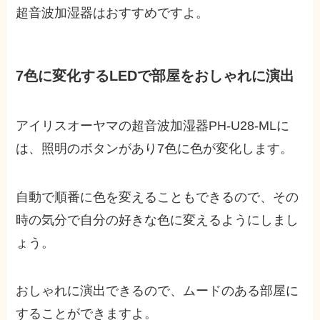
超音波加湿器はおすすめですよ。
7色に変化するLEDで部屋をおしゃれに演出
アイリスオーヤマの超音波加湿器PH-U28-MLに
は、照明のボタンがあり7色に色が変化します。
自動で順番に色を変えることもできるので、その
時の気分で自分の好きな色に変えるようにしまし
ょう。
おしゃれに演出できるので、ムードのある部屋に
することができますよ。