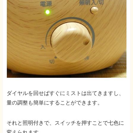
ダイヤルを回せばすぐにミストは出てきますし、
量の調整も簡単にすることができます。
それと照明付きで、スイッチを押すことで七色に
変えられます。