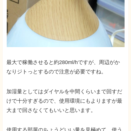
最大で稼働させると約280ml/hですが、周辺がか
なりジトっとするので注意が必要ですね。
加湿量としてはダイヤルを中間くらいまで回すだ
けで十分すぎるので、使用環境にもよりますが最
大まで回さなくてもいいと思います。
使用する部屋のちょうどいい量を見極めて、使う