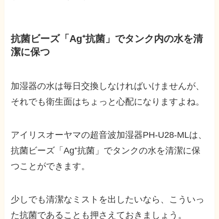
抗菌ビーズ「Ag⁺抗菌」でタンク内の水を清
潔に保つ
加湿器の水は毎日交換しなければいけませんが、
それでも衛生面はちょっと心配になりますよね。
アイリスオーヤマの超音波加湿器PH-U28-MLは、
抗菌ビーズ「Ag⁺抗菌」でタンクの水を清潔に保
つことができます。
少しでも清潔なミストを出したいなら、こういっ
た抗菌であることも押さえておきましょう。