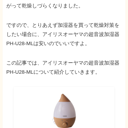
がって乾燥しづらくなりました。
ですので、とりあえず加湿器を買って乾燥対策を
したい場合に、アイリスオーヤマの超音波加湿器
PH-U28-MLは安いのでいいですよ。
この記事では、アイリスオーヤマの超音波加湿器
PH-U28-MLについて紹介していきます。