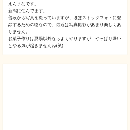
えんまなです。
新潟に住んでます。
普段から写真を撮っていますが、ほぼストックフォトに登
録するための物なので、最近は写真撮影があまり楽しくあ
りません。
お菓子作りは夏場以外ならよくやりますが、やっぱり暑い
とやる気が起きませんね(笑)