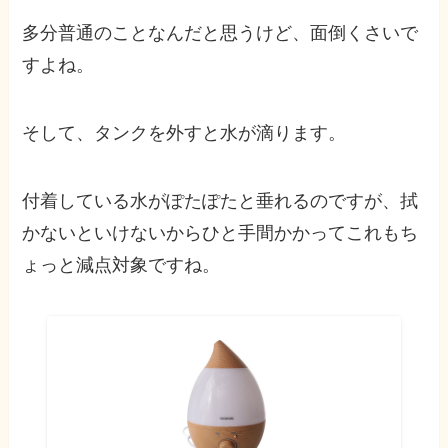
多分普通のことなんだと思うけど、面倒くさいで
すよね。
そして、
タンクを外すと水が滴ります
。
付着している水がぽたぽたと垂れるのですが、拭
かないといけないからひと手間かかってこれもち
ょっと減点対象ですね。