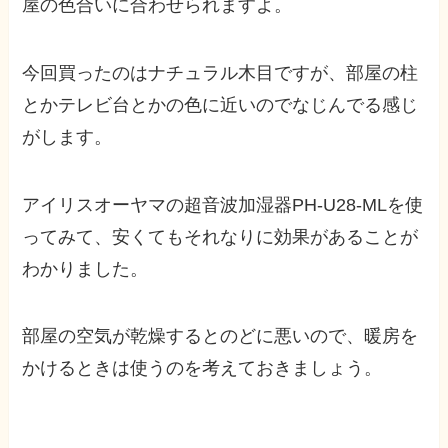
屋の色合いに合わせられますよ。
今回買ったのはナチュラル木目ですが、部屋の柱
とかテレビ台とかの色に近いのでなじんでる感じ
がします。
アイリスオーヤマの超音波加湿器PH-U28-MLを使
ってみて、安くてもそれなりに効果があることが
わかりました。
部屋の空気が乾燥するとのどに悪いので、暖房を
かけるときは使うのを考えておきましょう。