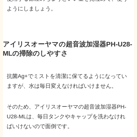
ようにしましょう。
アイリスオーヤマの超音波加湿器PH-U28-
MLの掃除のしやすさ
抗菌Ag+でミストを清潔に保てるようになってい
ますが、水は毎日変えなければいけません。
そのため、アイリスオーヤマの超音波加湿器PH-
U28-MLは、毎日タンクやキャップを洗わなけれ
ばいけないので面倒です。