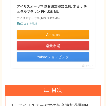
アイリスオーヤマ 超音波加湿器 2.8L 木目 ナチ
ュラルブラウン PH-U28-ML
アイリスオーヤマ(IRIS OHYAMA)
口コミを見る
Amazon
楽天市場
Yahooショッピング
ポチップ
目次
アイリスオーヤマの超音波加湿器PH-