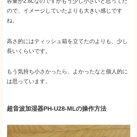
容量が2.8Lなのですがもう少し小さいと思ってた
ので、イメージしていたよりも大きい感じです
ね。
高さ的にはティッシュ箱を立てたのよりも、少し
長いくらいです。
もう気持ち小さかったら、よかったなと個人的に
は思っています。
超音波加湿器PH-U28-MLの操作方法