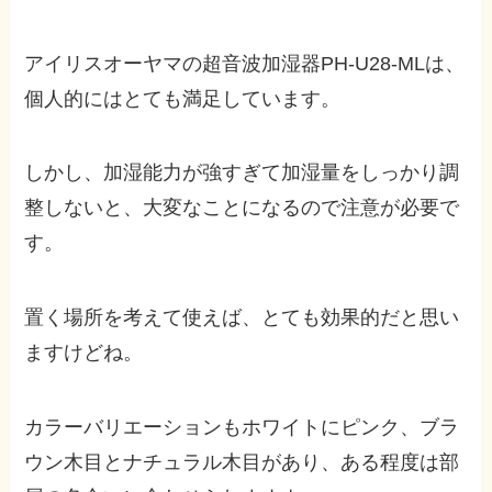
アイリスオーヤマの超音波加湿器PH-U28-MLは、
個人的にはとても満足しています。
しかし、
加湿能力が強すぎて加湿量をしっかり調
整しないと、大変なことになるので注意が必要で
す
。
置く場所を考えて使えば、とても効果的だと思い
ますけどね。
カラーバリエーションもホワイトにピンク、ブラ
ウン木目とナチュラル木目があり、ある程度は部