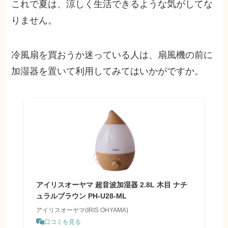
これで夏は、涼しく生活できるような気がしてな
りません。
冷風扇を買おうか迷っている人は、扇風機の前に
加湿器を置いて利用してみてはいかがですか。
アイリスオーヤマ 超音波加湿器 2.8L 木目 ナチ
ュラルブラウン PH-U28-ML
アイリスオーヤマ(IRIS OHYAMA)
口コミを見る