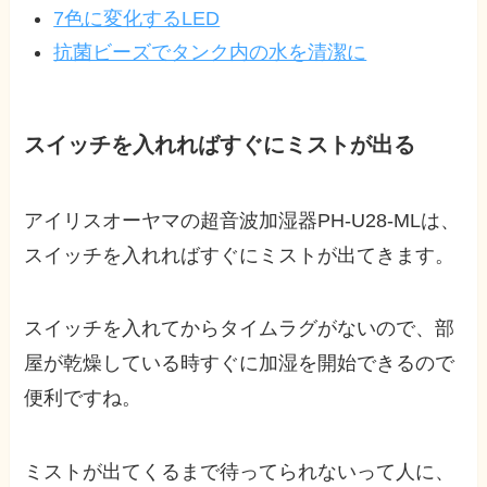
7色に変化するLED
抗菌ビーズでタンク内の水を清潔に
スイッチを入れればすぐにミストが出る
アイリスオーヤマの超音波加湿器PH-U28-MLは、
スイッチを入れればすぐにミストが出てきます。
スイッチを入れてからタイムラグがないので、部
屋が乾燥している時すぐに加湿を開始できるので
便利ですね。
ミストが出てくるまで待ってられないって人に、