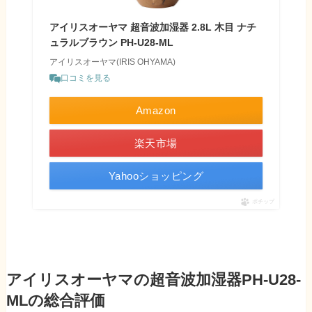
アイリスオーヤマ 超音波加湿器 2.8L 木目 ナチ
ュラルブラウン PH-U28-ML
アイリスオーヤマ(IRIS OHYAMA)
口コミを見る
Amazon
楽天市場
Yahooショッピング
ポチップ
アイリスオーヤマの超音波加湿器PH-U28-
MLの総合評価