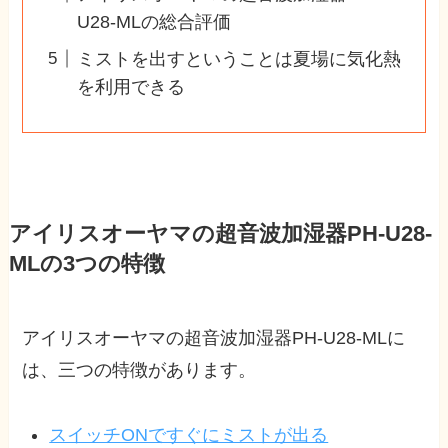
U28-MLの総合評価
ミストを出すということは夏場に気化熱
を利用できる
アイリスオーヤマの超音波加湿器PH-U28-
MLの3つの特徴
アイリスオーヤマの超音波加湿器PH-U28-MLに
は、三つの特徴があります。
スイッチONですぐにミストが出る