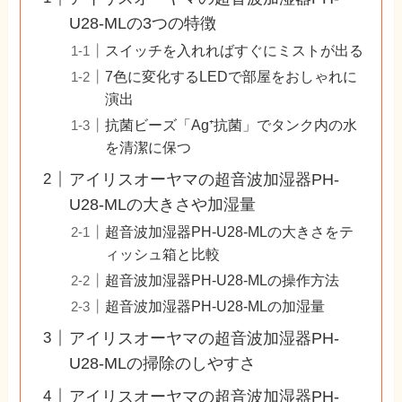
U28-MLの3つの特徴
スイッチを入れればすぐにミストが出る
7色に変化するLEDで部屋をおしゃれに
演出
抗菌ビーズ「Ag⁺抗菌」でタンク内の水
を清潔に保つ
アイリスオーヤマの超音波加湿器PH-
U28-MLの大きさや加湿量
超音波加湿器PH-U28-MLの大きさをテ
ィッシュ箱と比較
超音波加湿器PH-U28-MLの操作方法
超音波加湿器PH-U28-MLの加湿量
アイリスオーヤマの超音波加湿器PH-
U28-MLの掃除のしやすさ
アイリスオーヤマの超音波加湿器PH-