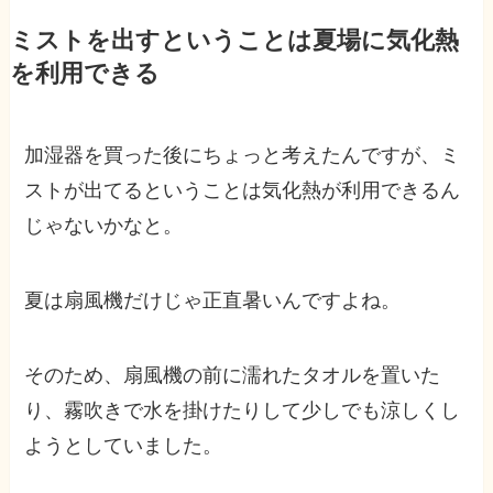
ミストを出すということは夏場に気化熱
を利用できる
加湿器を買った後にちょっと考えたんですが、ミ
ストが出てるということは気化熱が利用できるん
じゃないかなと。
夏は扇風機だけじゃ正直暑いんですよね。
そのため、扇風機の前に濡れたタオルを置いた
り、霧吹きで水を掛けたりして少しでも涼しくし
ようとしていました。