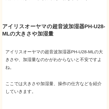
アイリスオーヤマの超音波加湿器PH-U28-
MLの大きさや加湿量
アイリスオーヤマの超音波加湿器PH-U28-MLの大
きさや、加湿量なのかがわからないと不安ですよ
ね。
ここでは大きさや加湿量、操作の仕方などを紹介
していきます。