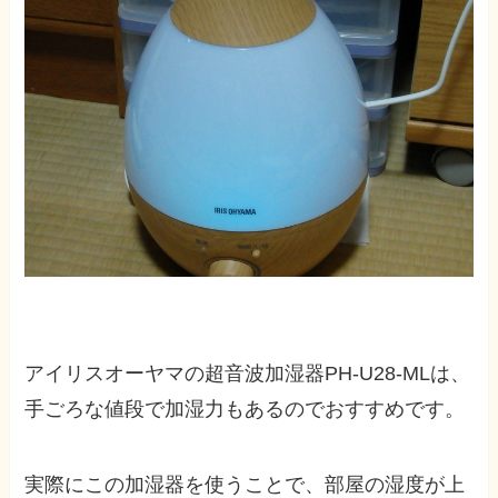
アイリスオーヤマの超音波加湿器PH-U28-MLは、
手ごろな値段で加湿力もあるのでおすすめです。
実際にこの加湿器を使うことで、部屋の湿度が上