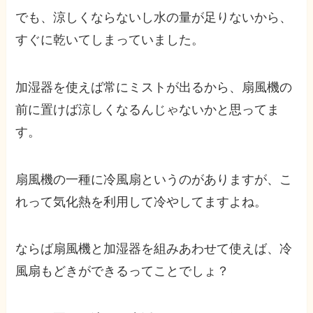
でも、涼しくならないし水の量が足りないから、
すぐに乾いてしまっていました。
加湿器を使えば常にミストが出るから、扇風機の
前に置けば涼しくなるんじゃないかと思ってま
す。
扇風機の一種に冷風扇というのがありますが、こ
れって気化熱を利用して冷やしてますよね。
ならば
扇風機と加湿器を組みあわせて使えば、冷
風扇もどきができるってことでしょ？