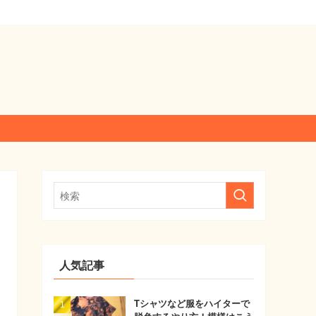
人気記事
Tシャツなど服をハイターで