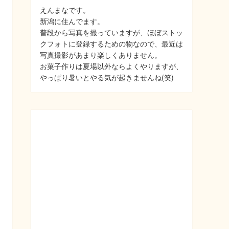
えんまなです。
新潟に住んでます。
普段から写真を撮っていますが、ほぼストッ
クフォトに登録するための物なので、最近は
写真撮影があまり楽しくありません。
お菓子作りは夏場以外ならよくやりますが、
やっぱり暑いとやる気が起きませんね(笑)