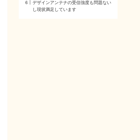
デザインアンテナの受信強度も問題ない
し現状満足しています