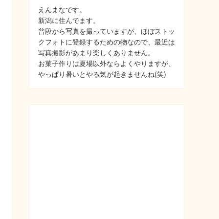
えんまなです。
新潟に住んでます。
普段から写真を撮っていますが、ほぼストッ
クフォトに登録するための物なので、最近は
写真撮影があまり楽しくありません。
お菓子作りは夏場以外ならよくやりますが、
やっぱり暑いとやる気が起きませんね(笑)