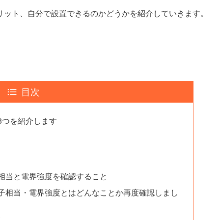
リット、自分で設置できるのかどうかを紹介していきます。
目次
3つを紹介します
相当と電界強度を確認すること
子相当・電界強度とはどんなことか再度確認しまし
す