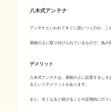
八木式アンテナ
アンテナといわれてすぐに思いつくのが、こ
屋根の上に取り付けられているもので、魚の
デメリット
八木式アンテナは、屋根の上に設置するし大
るというデメリットがあります。
また、古くなると錆びることや定期的に行う