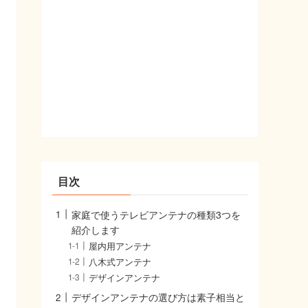
目次
家庭で使うテレビアンテナの種類3つを
紹介します
屋内用アンテナ
八木式アンテナ
デザインアンテナ
デザインアンテナの選び方は素子相当と