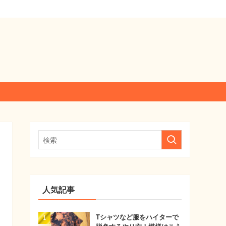
人気記事
Tシャツなど服をハイターで