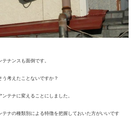
ンテナンスも面倒です。
そう考えたことないですか？
アンテナに変えることにしました。
ンテナの種類別による特徴を把握しておいた方がいいです