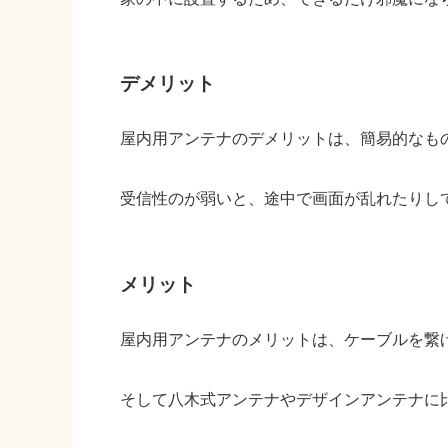
デメリット
屋内用アンテナのデメリットは、簡易的なも
受信性のが弱いと、途中で画面が乱れたりし
メリット
屋内用アンテナのメリットは、ケーブルを繋
そして八木式アンテナやデザインアンテナに