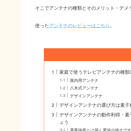
そこでアンテナの種類とそのメリット・デメ
使った
アンテナのレビューはこちら
。
家庭で使うテレビアンテナの種類
屋内用アンテナ
八木式アンテナ
デザインアンテナ
デザインアンテナの選び方は素子
デザインアンテナの動作利得・素
ょう
電界強度とは届く電波の強さで