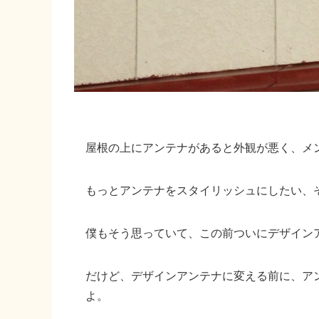
屋根の上にアンテナがあると外観が悪く、メ
もっとアンテナをスタイリッシュにしたい、
僕もそう思っていて、この前ついにデザイン
だけど、
デザインアンテナに変える前に、ア
よ。