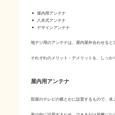
屋内用アンテナ
八木式アンテナ
デザインアンテナ
地デジ用のアンテナは、屋内屋外合わせると
それぞれのメリット・デメリットを、しっか
屋内用アンテナ
部屋のテレビの横とかに設置するもので、卓
家の中に設置するため、できるだけ邪魔にな