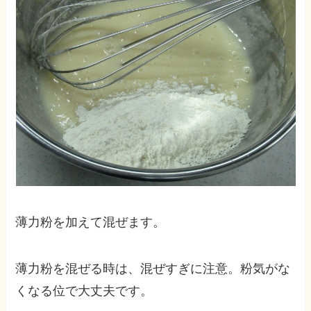
薄力粉を加えて混ぜます。
薄力粉を混ぜる時は、混ぜすぎに注意。粉気がな
くなる位で大丈夫です。