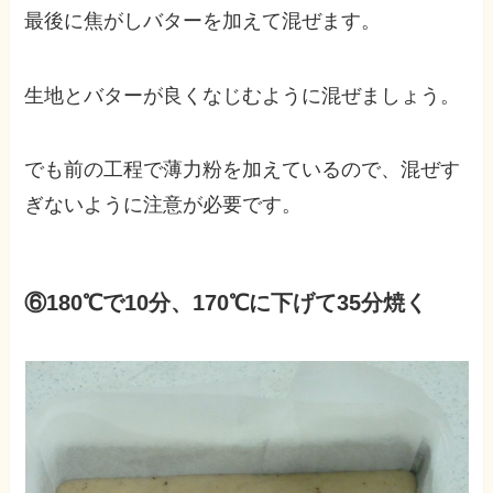
最後に焦がしバターを加えて混ぜます。
生地とバターが良くなじむように混ぜましょう。
でも前の工程で薄力粉を加えているので、混ぜす
ぎないように注意が必要です。
⑥180℃で10分、170℃に下げて35分焼く