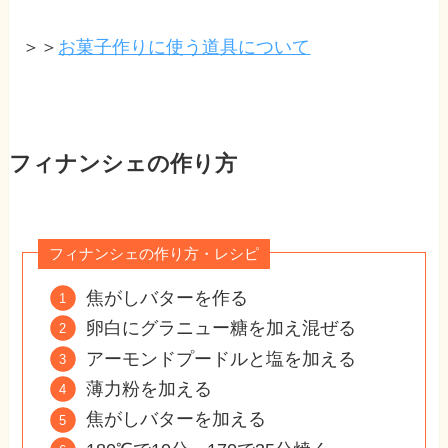
＞＞
お菓子作りに使う道具について
フィナンシェの作り方
フィナンシェの作り方・レシピ
焦がしバターを作る
卵白にグラニュー糖を加え混ぜる
アーモンドプードルと塩を加える
薄力粉を加える
焦がしバターを加える