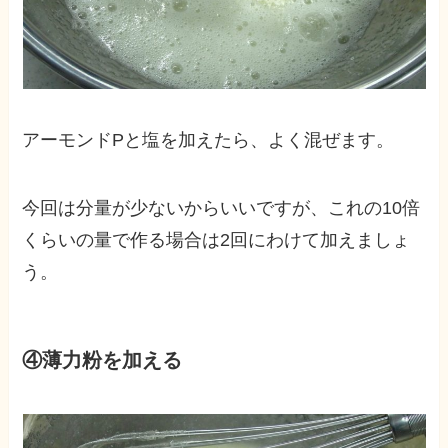
アーモンドPと塩を加えたら、よく混ぜます。
今回は分量が少ないからいいですが、これの10倍
くらいの量で作る場合は2回にわけて加えましょ
う。
④薄力粉を加える