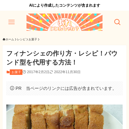
AIにより作成したコンテンツが含まれます
ホーム
レシピ
お菓子
フィナンシェの作り方・レシピ！パウ
ンド型を代用する方法！
2017年2月2日
2022年11月30日
お菓子
PR 当ページのリンクには広告が含まれています。