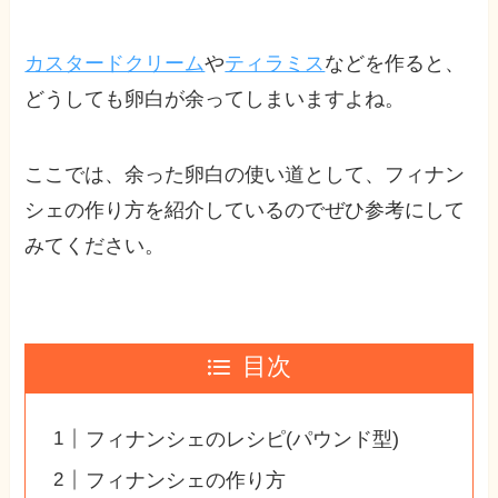
カスタードクリーム
や
ティラミス
などを作ると、
どうしても卵白が余ってしまいますよね。
ここでは、余った卵白の使い道として、フィナン
シェの作り方を紹介しているのでぜひ参考にして
みてください。
目次
フィナンシェのレシピ(パウンド型)
フィナンシェの作り方