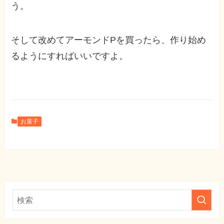
う。
そして改めてアーモンドPを買ったら、作り始め
るようにすればいいですよ。
お菓子