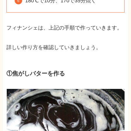
180℃で10分、170で35分焼く
フィナンシェは、上記の手順で作っていきます。
詳しい作り方を確認していきましょう。
①焦がしバターを作る