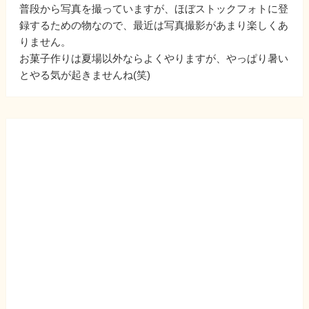
普段から写真を撮っていますが、ほぼストックフォトに登
録するための物なので、最近は写真撮影があまり楽しくあ
りません。
お菓子作りは夏場以外ならよくやりますが、やっぱり暑い
とやる気が起きませんね(笑)