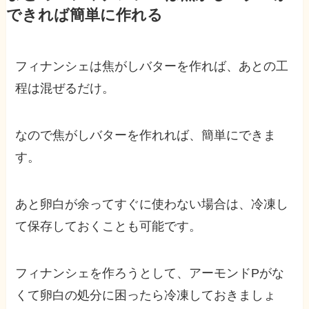
できれば簡単に作れる
フィナンシェは焦がしバターを作れば、あとの工
程は混ぜるだけ。
なので焦がしバターを作れれば、簡単にできま
す。
あと卵白が余ってすぐに使わない場合は、冷凍し
て保存しておくことも可能です。
フィナンシェを作ろうとして、アーモンドPがな
くて卵白の処分に困ったら冷凍しておきましょ