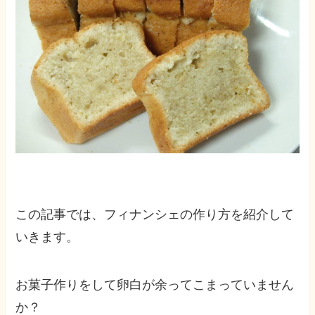
この記事では、フィナンシェの作り方を紹介して
いきます。
お菓子作りをして卵白が余ってこまっていません
か？