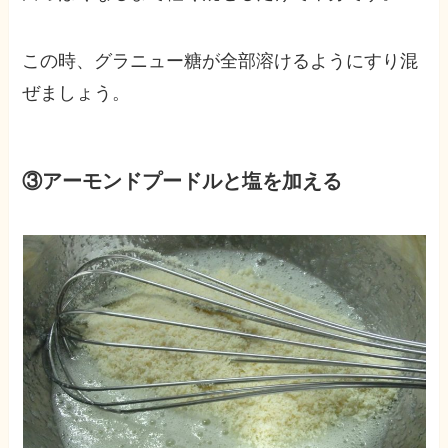
この時、グラニュー糖が全部溶けるようにすり混
ぜましょう。
③アーモンドプードルと塩を加える