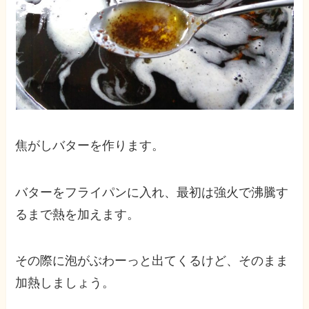
焦がしバターを作ります。
バターをフライパンに入れ、最初は強火で沸騰す
るまで熱を加えます。
その際に泡がぶわーっと出てくるけど、そのまま
加熱しましょう。