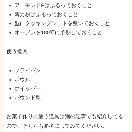
アーモンドPはふるっておくこと
薄力粉はふるっておくこと
型にクッキングシートを敷いておくこと
オーブンを180℃に予熱しておくこと
使う道具
フライパン
ボウル
ホイッパー
パウンド型
お菓子作りに使う道具は別の記事でも紹介してる
ので、そちらも参考にしてみてください。