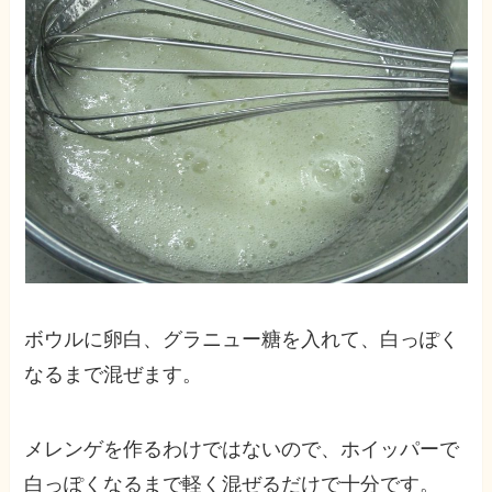
ボウルに卵白、グラニュー糖を入れて、白っぽく
なるまで混ぜます。
メレンゲを作るわけではないので、ホイッパーで
白っぽくなるまで軽く混ぜるだけで十分です。