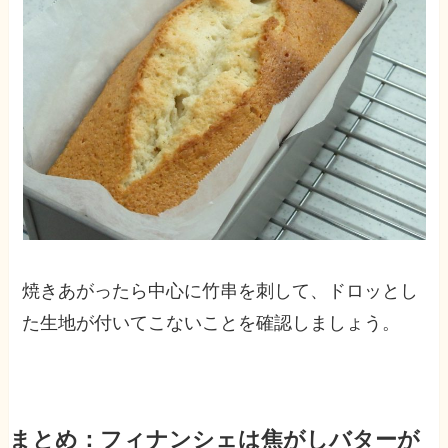
焼きあがったら中心に竹串を刺して、ドロッとし
た生地が付いてこないことを確認しましょう。
まとめ：フィナンシェは焦がしバターが