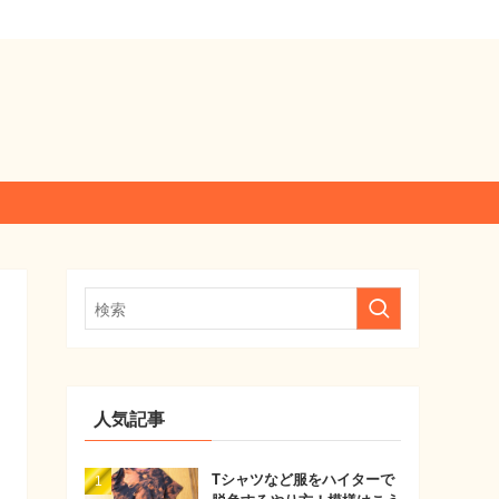
人気記事
Tシャツなど服をハイターで