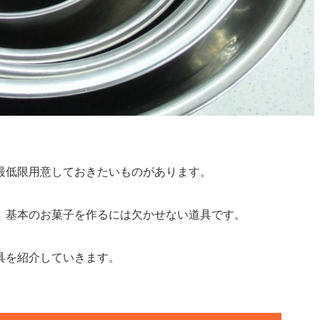
最低限用意しておきたいものがあります。
、基本のお菓子を作るには欠かせない道具です。
具を紹介していきます。