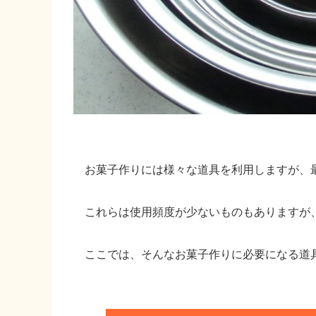
お菓子作りには様々な道具を利用しますが、
これらは使用頻度が少ないものもありますが
ここでは、そんなお菓子作りに必要になる道