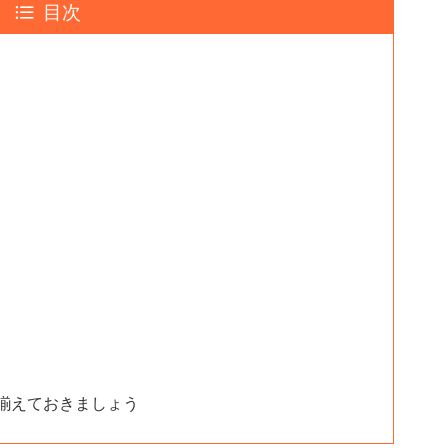
目次
揃えておきましょう