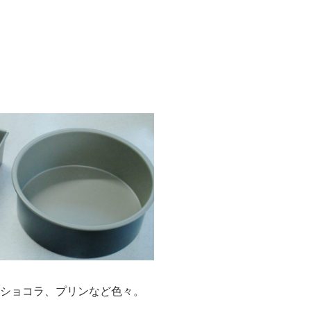
ショコラ、プリンなど色々。