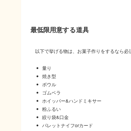
最低限用意する道具
以下で挙げる物は、お菓子作りをするなら必
量り
焼き型
ボウル
ゴムベラ
ホイッパー&ハンドミキサー
粉ふるい
絞り袋&口金
パレットナイフorカード