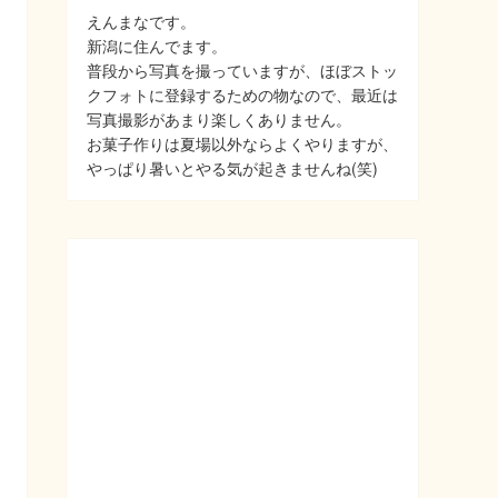
えんまなです。
新潟に住んでます。
普段から写真を撮っていますが、ほぼストッ
クフォトに登録するための物なので、最近は
写真撮影があまり楽しくありません。
お菓子作りは夏場以外ならよくやりますが、
やっぱり暑いとやる気が起きませんね(笑)