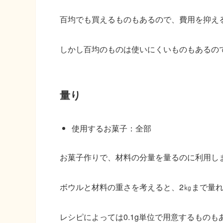
百均でも買えるものもあるので、費用を抑え
しかし百均のものは使いにくいものもあるの
量り
使用するお菓子
：全部
お菓子作りで、材料の分量を量るのに利用し
ボウルと材料の重さを考えると、2㎏まで量
レシピによっては0.1g単位で用意するものも