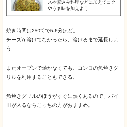
スや煮込み料理などに加えてコク
やうま味を加えよう
焼き時間は250℃で5-6分ほど。
チーズが溶けてなかったら、溶けるまで延長しよ
う。
またオーブンで焼かなくても、コンロの魚焼きグ
リルを利用することもできる。
魚焼きグリルのほうがすぐに熱くあるので、パイ
皿が入るならこっちの方がおすすめ。