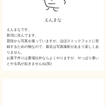
えんまな
えんまなです。
新潟に住んでます。
普段から写真を撮っていますが、ほぼストックフォトに登
録するための物なので、最近は写真撮影があまり楽しくあ
りません。
お菓子作りは夏場以外ならよくやりますが、やっぱり暑い
とやる気が起きませんね(笑)