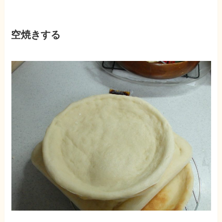
空焼きする