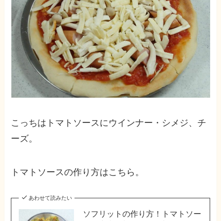
こっちはトマトソースにウインナー・シメジ、チ
ーズ。
トマトソースの作り方はこちら。
あわせて読みたい
ソフリットの作り方！トマトソー