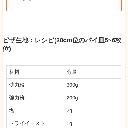
ピザ生地：レシピ(20cm位のパイ皿5~6枚
位)
材料
分量
薄力粉
300g
強力粉
200g
塩
7g
ドライイースト
6g