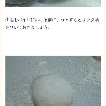
生地をパイ皿に広げる前に、うっすらとサラダ油
をひいておきましょう。