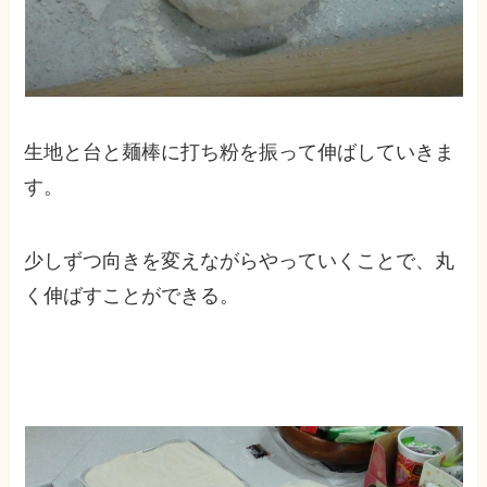
生地と台と麺棒に打ち粉を振って伸ばしていきま
す。
少しずつ向きを変えながらやっていくことで、丸
く伸ばすことができる。