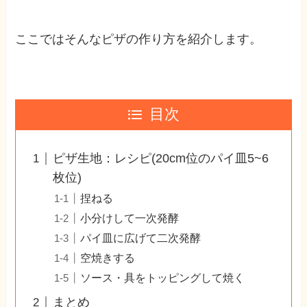
ここではそんなピザの作り方を紹介します。
目次
ピザ生地：レシピ(20cm位のパイ皿5~6
枚位)
捏ねる
小分けして一次発酵
パイ皿に広げて二次発酵
空焼きする
ソース・具をトッピングして焼く
まとめ