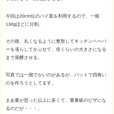
今回は20cm位のパイ皿を利用するので、一個
130gほどに分割。
その後、丸くなるように整形してキッチンペーパ
ーを濡らしてかぶせて、倍くらいの大きさになる
まで発酵させる。
写真では一個でかいのがあるが、バットで四角い
のを作ろうとしてます。
まあ量が思った以上に多くて、重量級のピザにな
るのだが・・・。