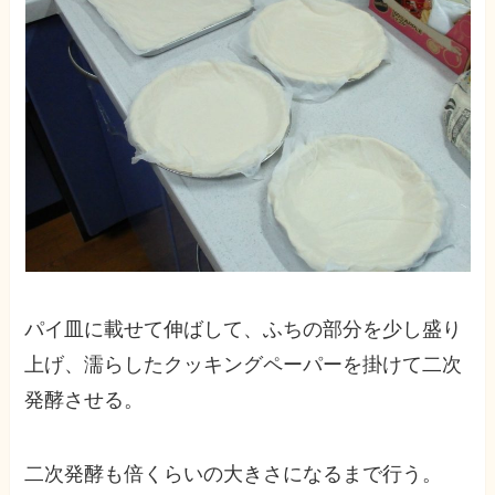
パイ皿に載せて伸ばして、ふちの部分を少し盛り
上げ、濡らしたクッキングペーパーを掛けて二次
発酵させる。
二次発酵も倍くらいの大きさになるまで行う。