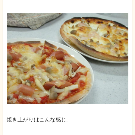
焼き上がりはこんな感じ。