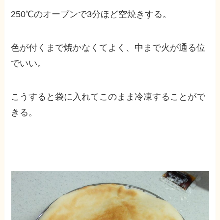
250℃のオーブンで3分ほど空焼きする。
色が付くまで焼かなくてよく、中まで火が通る位
でいい。
こうすると袋に入れてこのまま冷凍することがで
きる。