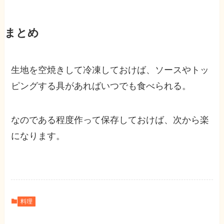
まとめ
生地を空焼きして冷凍しておけば、ソースやトッ
ピングする具があればいつでも食べられる。
なのである程度作って保存しておけば、次から楽
になります。
料理