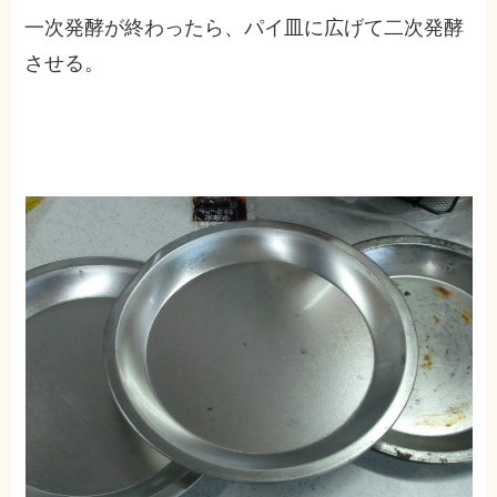
一次発酵が終わったら、パイ皿に広げて二次発酵
させる。