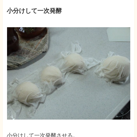
小分けして一次発酵
小分けして一次発酵させる。