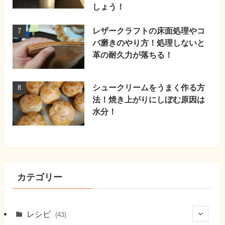
しょう！
レザークラフトの床面処理やコ
バ磨きのやり方！処理しないと
革の耐久力が落ちる！
シュークリームをうまく作る方
法！焼き上がりにしぼむ原因は
水分！
カテゴリー
レシピ
(43)