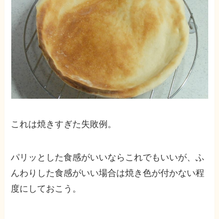
これは焼きすぎた失敗例。
パリッとした食感がいいならこれでもいいが、ふ
んわりした食感がいい場合は焼き色が付かない程
度にしておこう。