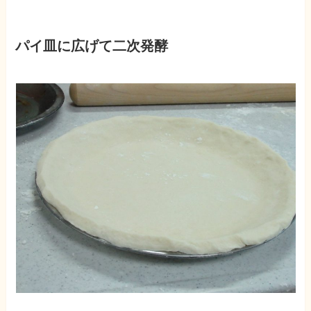
パイ皿に広げて二次発酵