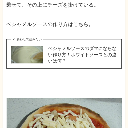
乗せて、その上にチーズを掛けている。
ベシャメルソースの作り方はこちら。
あわせて読みたい
ベシャメルソースのダマにならな
い作り方！ホワイトソースとの違
いは何？