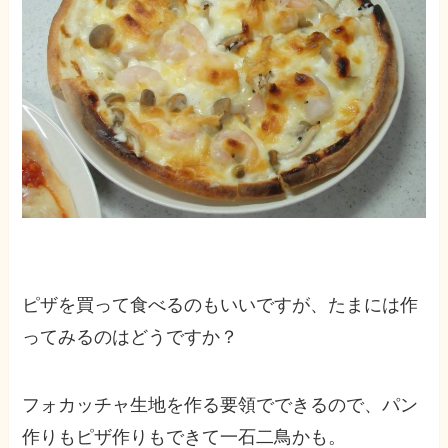
ピザを買って食べるのもいいですが、たまには作
ってみるのはどうですか？
フォカッチャ生地を作る要領でできるので、パン
作りもピザ作りもできて一石二鳥かも。