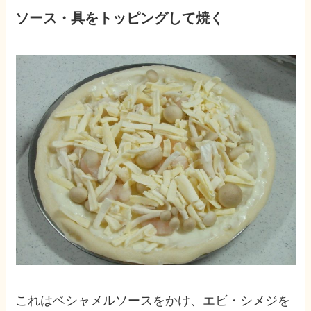
ソース・具をトッピングして焼く
これはベシャメルソースをかけ、エビ・シメジを