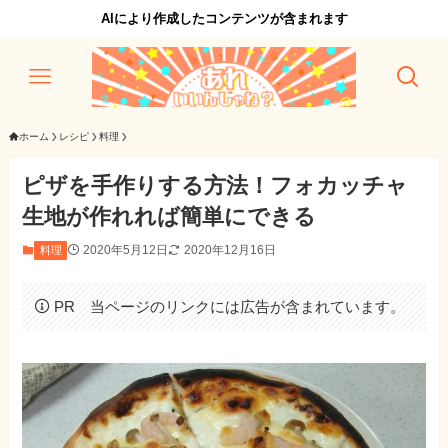
AIにより作成したコンテンツが含まれます
ホーム
レシピ
料理
ピザを手作りする方法！フォカッチャ
生地が作れれば簡単にできる
2020年5月12日
2020年12月16日
料理
PR 当ページのリンクには広告が含まれています。