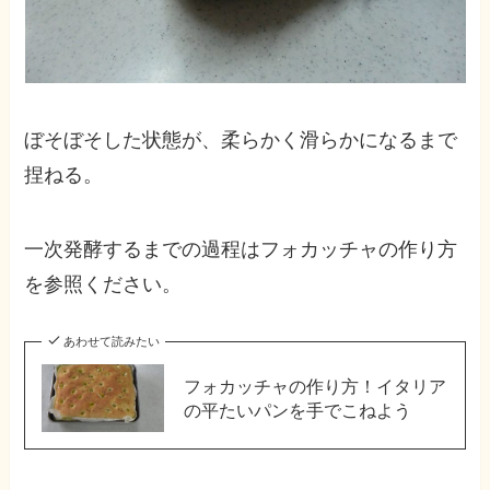
ぼそぼそした状態が、柔らかく滑らかになるまで
捏ねる。
一次発酵するまでの過程はフォカッチャの作り方
を参照ください。
あわせて読みたい
フォカッチャの作り方！イタリア
の平たいパンを手でこねよう